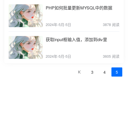
PHP如何批量更新MYSQL中的数据
2024年-5月-5日
3878 阅读
获取input框输入值，添加到div里
2024年-5月-5日
3605 阅读
3
4
5