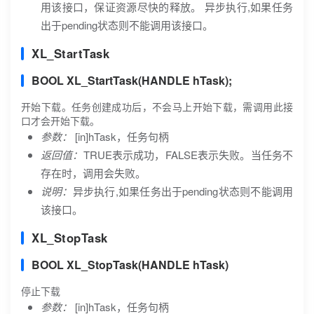
用该接口，保证资源尽快的释放。 异步执行,如果任务
出于pending状态则不能调用该接口。
XL_StartTask
BOOL XL_StartTask(HANDLE hTask);
开始下载。任务创建成功后，不会马上开始下载，需调用此接
口才会开始下载。
参数：
[in]hTask，任务句柄
返回值：
TRUE表示成功，FALSE表示失败。当任务不
存在时，调用会失败。
说明：
异步执行,如果任务出于pending状态则不能调用
该接口。
XL_StopTask
BOOL XL_StopTask(HANDLE hTask)
停止下载
参数：
[in]hTask，任务句柄