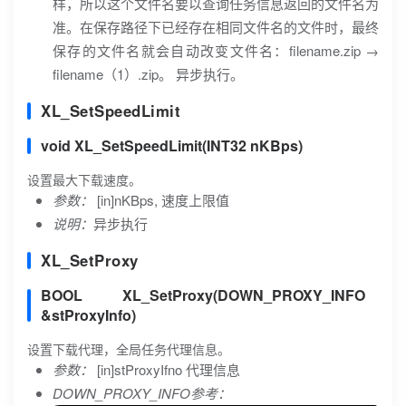
样，所以这个文件名要以查询任务信息返回的文件名为
准。在保存路径下已经存在相同文件名的文件时，最终
保存的文件名就会自动改变文件名：filename.zip →
filename（1）.zip。 异步执行。
XL_SetSpeedLimit
void XL_SetSpeedLimit(INT32 nKBps)
设置最大下载速度。
参数：
[in]nKBps, 速度上限值
说明：
异步执行
XL_SetProxy
BOOL XL_SetProxy(DOWN_PROXY_INFO
&stProxyInfo)
设置下载代理，全局任务代理信息。
参数：
[in]stProxyIfno 代理信息
DOWN_PROXY_INFO参考：