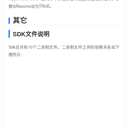
数IsResume设为TRUE。
其它
SDK文件说明
Sdk总共有10个二进制文件。二进制文件之间的依赖关系如下
图所示：