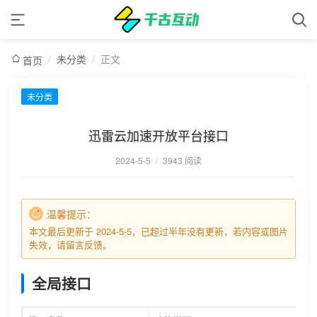
/
未分类
/
正文
首页
未分类
迅雷云加速开放平台接口
2024-5-5
/
3943 阅读
温馨提示：
本文最后更新于 2024-5-5，已超过半年没有更新，若内容或图片
失效，请留言反馈。
全局接口