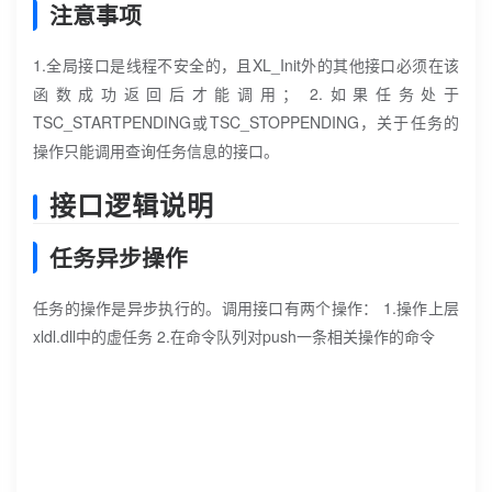
注意事项
1.全局接口是线程不安全的，且XL_Init外的其他接口必须在该
函数成功返回后才能调用； 2.如果任务处于
TSC_STARTPENDING或TSC_STOPPENDING，关于任务的
操作只能调用查询任务信息的接口。
接口逻辑说明
任务异步操作
任务的操作是异步执行的。调用接口有两个操作： 1.操作上层
xldl.dll中的虚任务 2.在命令队列对push一条相关操作的命令