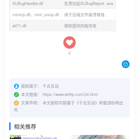
XLBugHandler.dll
负责拉起XLBugReport .exe
minizip.dll、mini_unzip.dll
用于压缩文件崩溃堆栈
atl71.dll
微软提供的程序库
0
版权属于：
千古互动
本文链接：
https://www.whftp.com/24.html
文章声明：
本文版权内容属于《千古互动》转载请标明出
处
相关推荐