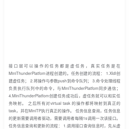
接口层可以操作的任务都是虚任务，真实任务是在
MiniThunderPlatfom进程创建的。任务创建的流程： 1.Xldl创
建虚任务； 2.将操作与参数push到命令队列； 3.命令处理线程
负责执行队列中的命令，与MiniThunderPlatfom同步通信；
4.MiniThunderPlatfom创建任务成功后，虚任务就可以和实任
务映射。 之后所有对virtual task 的操作都将映射到真正的
task，并在MiniTP执行真正的操作。 任务信息查询，任务信息
的更新需要调用者驱动，需要调用者每隔1s调用一次该接口。
任务信息查询和更新的流程： 1.调用接口查询信息时，先从虚