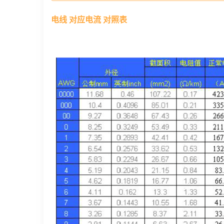
电线 对应电流 对照表