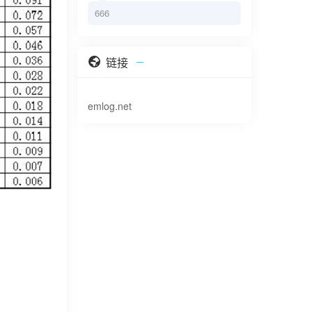
666
链接
emlog.net