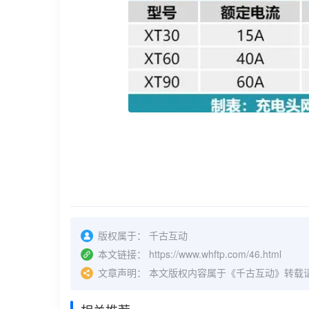
版权属于：
千古互动
本文链接：
https://www.whftp.com/46.html
文章声明：
本文版权内容属于《千古互动》转载