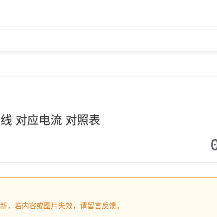
线 对应电流 对照表
没有更新，若内容或图片失效，请留言反馈。