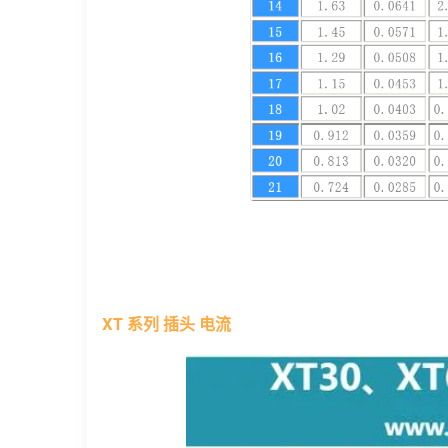
XT 系列 插头 电流