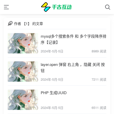
作者 【1】 的文章
mysql多个搜索条件 和 多个字段降序排
序【记录】
2024年-5月-5日
8989 阅读
layer.open 弹窗 右上角 ，隐藏 关闭 按
钮
2024年-5月-5日
7211 阅读
PHP 生成UUID
2024年-5月-5日
6511 阅读